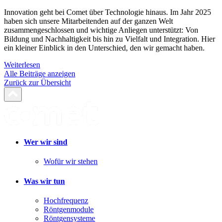
Innovation geht bei Comet über Technologie hinaus. Im Jahr 2025
haben sich unsere Mitarbeitenden auf der ganzen Welt
zusammengeschlossen und wichtige Anliegen unterstützt: Von
Bildung und Nachhaltigkeit bis hin zu Vielfalt und Integration. Hier
ein kleiner Einblick in den Unterschied, den wir gemacht haben.
Weiterlesen
Alle Beiträge anzeigen
Zurück zur Übersicht
Wer wir sind
Wofür wir stehen
Was wir tun
Hochfrequenz
Röntgenmodule
Röntgensysteme