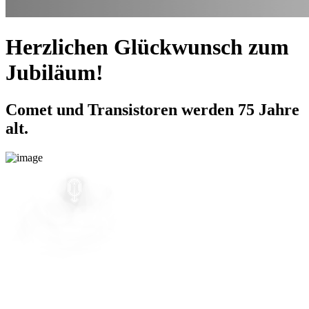
Herzlichen Glückwunsch zum
Jubiläum!
Comet und Transistoren werden 75 Jahre
alt.