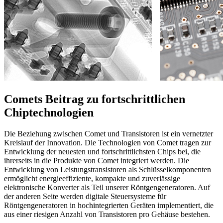
Comets Beitrag zu fortschrittlichen
Chiptechnologien
Die Beziehung zwischen Comet und Transistoren ist ein vernetzter
Kreislauf der Innovation. Die Technologien von Comet tragen zur
Entwicklung der neuesten und fortschrittlichsten Chips bei, die
ihrerseits in die Produkte von Comet integriert werden. Die
Entwicklung von Leistungstransistoren als Schlüsselkomponenten
ermöglicht energieeffiziente, kompakte und zuverlässige
elektronische Konverter als Teil unserer Röntgengeneratoren. Auf
der anderen Seite werden digitale Steuersysteme für
Röntgengeneratoren in hochintegrierten Geräten implementiert, die
aus einer riesigen Anzahl von Transistoren pro Gehäuse bestehen.