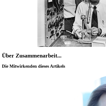
Über Zusammenarbeit...
Die Mitwirkenden dieses Artikels