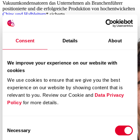
Vakuumkondensatoren das Unternehmen als Branchenführer
positionierte und die erfolgreiche Produktion von hochentwickelten
Chips und Halbleitern
* sicherte.
Consent
Details
About
We improve your experience on our website with
cookies
We use cookies to ensure that we give you the best
experience on our website by showing content that is
relevant to you. Review our Cookie and
Data Privacy
Policy
for more details.
Consent
Necessary
Selection