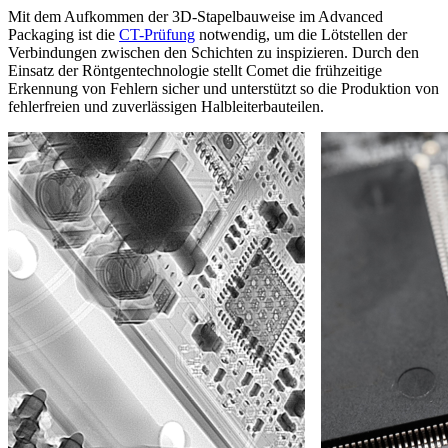
Mit dem Aufkommen der 3D-Stapelbauweise im Advanced
Packaging ist die
CT-Prüfung
notwendig, um die Lötstellen der
Verbindungen zwischen den Schichten zu inspizieren. Durch den
Einsatz der Röntgentechnologie stellt Comet die frühzeitige
Erkennung von Fehlern sicher und unterstützt so die Produktion von
fehlerfreien und zuverlässigen Halbleiterbauteilen.