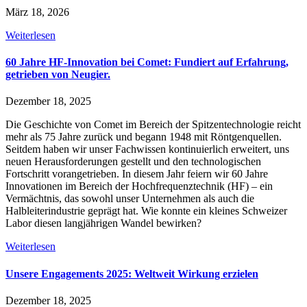
März 18, 2026
Weiterlesen
60 Jahre HF-Innovation bei Comet: Fundiert auf Erfahrung,
getrieben von Neugier.
Dezember 18, 2025
Die Geschichte von Comet im Bereich der Spitzentechnologie reicht
mehr als 75 Jahre zurück und begann 1948 mit Röntgenquellen.
Seitdem haben wir unser Fachwissen kontinuierlich erweitert, uns
neuen Herausforderungen gestellt und den technologischen
Fortschritt vorangetrieben. In diesem Jahr feiern wir 60 Jahre
Innovationen im Bereich der Hochfrequenztechnik (HF) – ein
Vermächtnis, das sowohl unser Unternehmen als auch die
Halbleiterindustrie geprägt hat. Wie konnte ein kleines Schweizer
Labor diesen langjährigen Wandel bewirken?
Weiterlesen
Unsere Engagements 2025: Weltweit Wirkung erzielen
Dezember 18, 2025