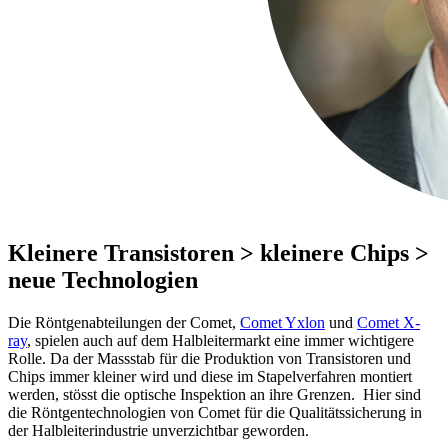
Kleinere Transistoren > kleinere Chips >
neue Technologien
Die Röntgenabteilungen der Comet,
Comet Yxlon
und
Comet X-
ray
, spielen auch auf dem Halbleitermarkt eine immer wichtigere
Rolle. Da der Massstab für die Produktion von Transistoren und
Chips immer kleiner wird und diese im Stapelverfahren montiert
werden, stösst die optische Inspektion an ihre Grenzen. Hier sind
die Röntgentechnologien von Comet für die Qualitätssicherung in
der Halbleiterindustrie unverzichtbar geworden.