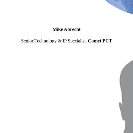
Mike Abrecht
Senior Technology & IP Specialist,
Comet PCT