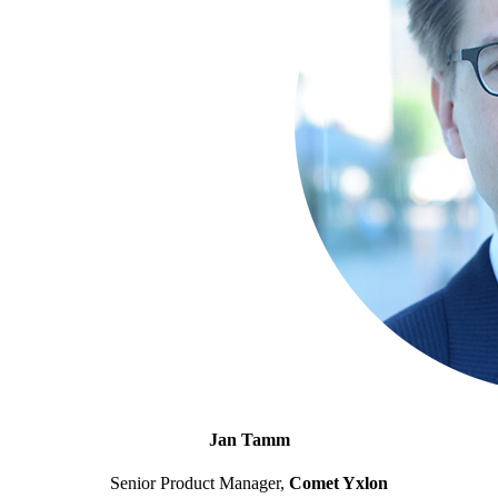
Jan Tamm
Senior Product Manager,
Comet Yxlon