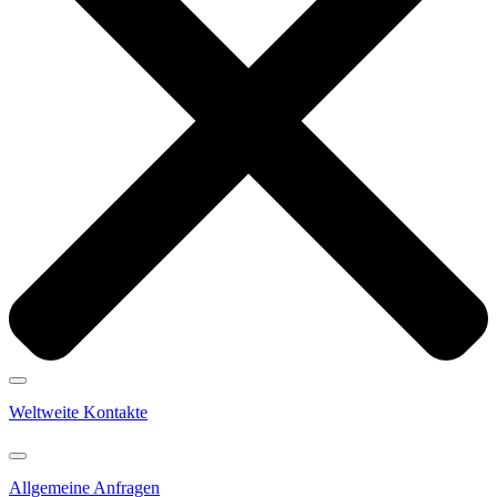
Weltweite Kontakte
Allgemeine Anfragen