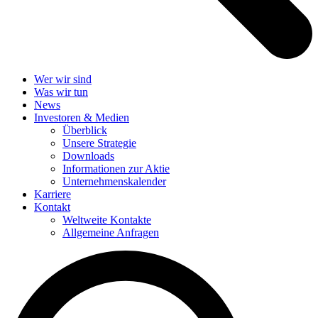
Wer wir sind
Was wir tun
News
Investoren & Medien
Überblick
Unsere Strategie
Downloads
Informationen zur Aktie
Unternehmenskalender
Karriere
Kontakt
Weltweite Kontakte
Allgemeine Anfragen