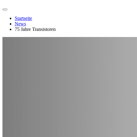
Startseite
News
75 Jahre Transistoren