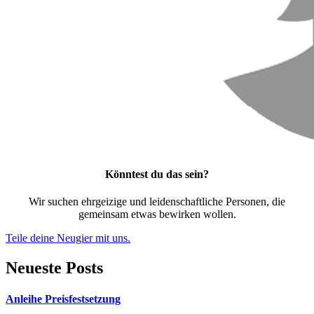
Könntest du das sein?
Wir suchen ehrgeizige und leidenschaftliche Personen, die
gemeinsam etwas bewirken wollen.
Teile deine Neugier mit uns.
Neueste Posts
Anleihe Preisfestsetzung