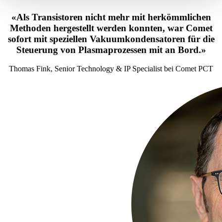
«
Als Transistoren nicht mehr mit herkömmlichen
Methoden hergestellt werden konnten, war Comet
sofort mit speziellen Vakuumkondensatoren für die
Steuerung von Plasmaprozessen mit an Bord.
»
Thomas Fink, Senior Technology & IP Specialist bei Comet PCT