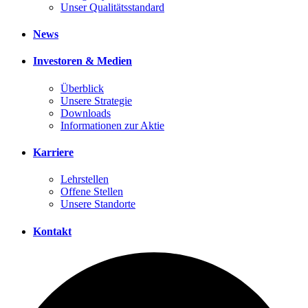
Unser Qualitätsstandard
News
Investoren & Medien
Überblick
Unsere Strategie
Downloads
Informationen zur Aktie
Karriere
Lehrstellen
Offene Stellen
Unsere Standorte
Kontakt