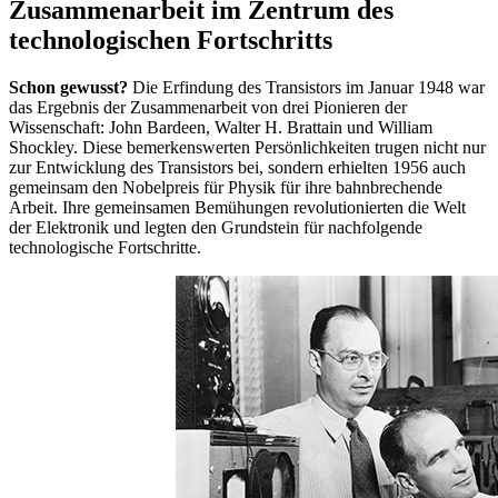
Zusammenarbeit im Zentrum des
technologischen Fortschritts
Schon gewusst?
Die Erfindung des Transistors im Januar 1948 war
das Ergebnis der Zusammenarbeit von drei Pionieren der
Wissenschaft: John Bardeen, Walter H. Brattain und William
Shockley. Diese bemerkenswerten Persönlichkeiten trugen nicht nur
zur Entwicklung des Transistors bei, sondern erhielten 1956 auch
gemeinsam den Nobelpreis für Physik für ihre bahnbrechende
Arbeit. Ihre gemeinsamen Bemühungen revolutionierten die Welt
der Elektronik und legten den Grundstein für nachfolgende
technologische Fortschritte.