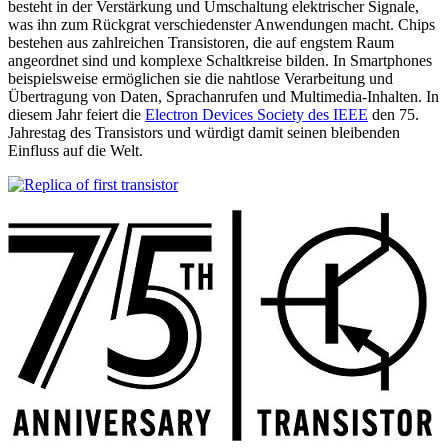
besteht in der Verstärkung und Umschaltung elektrischer Signale,
was ihn zum Rückgrat verschiedenster Anwendungen macht. Chips
bestehen aus zahlreichen Transistoren, die auf engstem Raum
angeordnet sind und komplexe Schaltkreise bilden. In Smartphones
beispielsweise ermöglichen sie die nahtlose Verarbeitung und
Übertragung von Daten, Sprachanrufen und Multimedia-Inhalten. In
diesem Jahr feiert die
Electron Devices Society des IEEE
den 75.
Jahrestag des Transistors und würdigt damit seinen bleibenden
Einfluss auf die Welt.