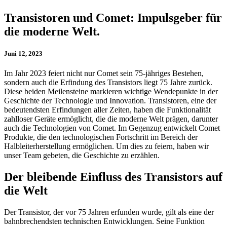
Transistoren und Comet: Impulsgeber für
die moderne Welt.
Juni 12, 2023
Im Jahr 2023 feiert nicht nur Comet sein 75-jähriges Bestehen,
sondern auch die Erfindung des Transistors liegt 75 Jahre zurück.
Diese beiden Meilensteine markieren wichtige Wendepunkte in der
Geschichte der Technologie und Innovation. Transistoren, eine der
bedeutendsten Erfindungen aller Zeiten, haben die Funktionalität
zahlloser Geräte ermöglicht, die die moderne Welt prägen, darunter
auch die Technologien von Comet. Im Gegenzug entwickelt Comet
Produkte, die den technologischen Fortschritt im Bereich der
Halbleiterherstellung ermöglichen. Um dies zu feiern, haben wir
unser Team gebeten, die Geschichte zu erzählen.
Der bleibende Einfluss des Transistors auf
die Welt
Der Transistor, der vor 75 Jahren erfunden wurde, gilt als eine der
bahnbrechendsten technischen Entwicklungen. Seine Funktion